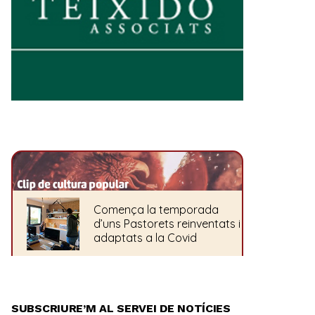
SUBSCRIURE’M AL SERVEI DE NOTÍCIES