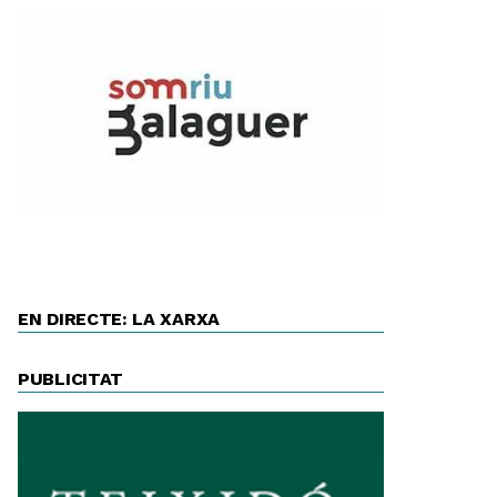
EN DIRECTE: LA XARXA
PUBLICITAT