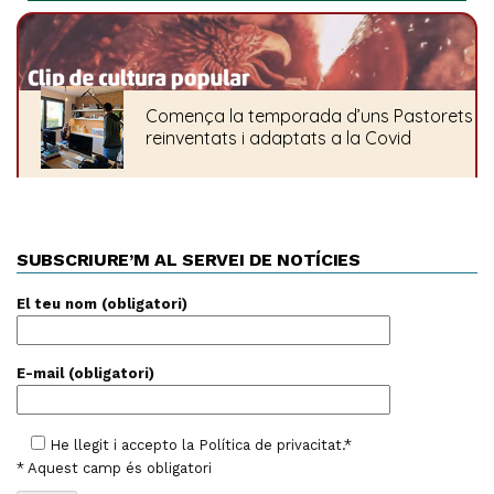
SUBSCRIURE’M AL SERVEI DE NOTÍCIES
El teu nom (obligatori)
E-mail (obligatori)
He llegit i accepto la
Política de privacitat
.*
* Aquest camp és obligatori