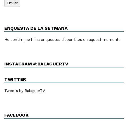
ENQUESTA DE LA SETMANA
Ho sentim, no hi ha enquestes disponibles en aquest moment.
INSTAGRAM @BALAGUERTV
TWITTER
Tweets by BalaguerTV
FACEBOOK