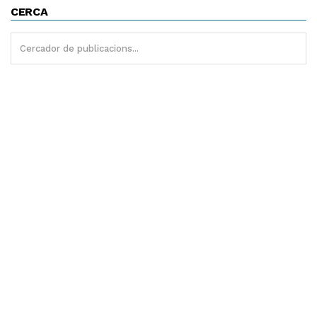
CERCA