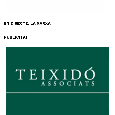
EN DIRECTE: LA XARXA
PUBLICITAT