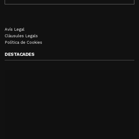
Avís Legal
Clàusules Legals
Política de Cookies
DESTACADES