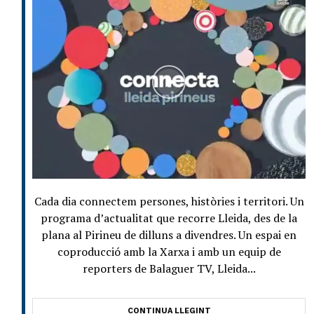
Cada dia connectem persones, històries i territori. Un
programa d’actualitat que recorre Lleida, des de la
plana al Pirineu de dilluns a divendres. Un espai en
coproducció amb la Xarxa i amb un equip de
reporters de Balaguer TV, Lleida...
CONTINUA LLEGINT