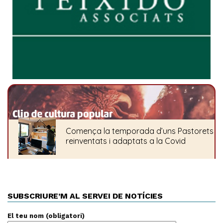
SUBSCRIURE’M AL SERVEI DE NOTÍCIES
El teu nom (obligatori)