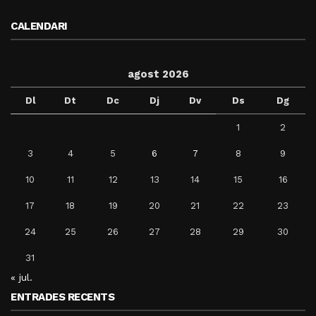
CALENDARI
agost 2026
Dl
Dt
Dc
Dj
Dv
Ds
Dg
1
2
3
4
5
6
7
8
9
10
11
12
13
14
15
16
17
18
19
20
21
22
23
24
25
26
27
28
29
30
31
« jul.
ENTRADES RECENTS