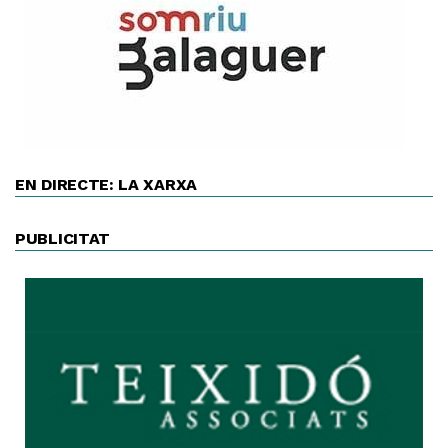
EN DIRECTE: LA XARXA
PUBLICITAT