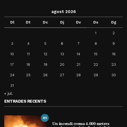
agost 2026
Dl
Dt
Dc
Dj
Dv
Ds
Dg
1
2
3
4
5
6
7
8
9
10
11
12
13
14
15
16
17
18
19
20
21
22
23
24
25
26
27
28
29
30
31
« jul.
ENTRADES RECENTS
01
Un incendi crema 4.000 metres