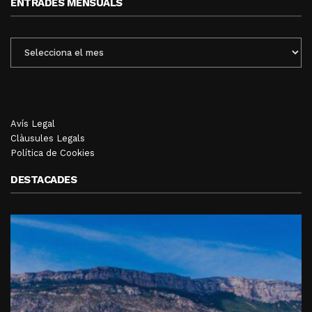
ENTRADES MENSUALS
ENTRADES
MENSUALS
Avís Legal
Clàusules Legals
Política de Cookies
DESTACADES