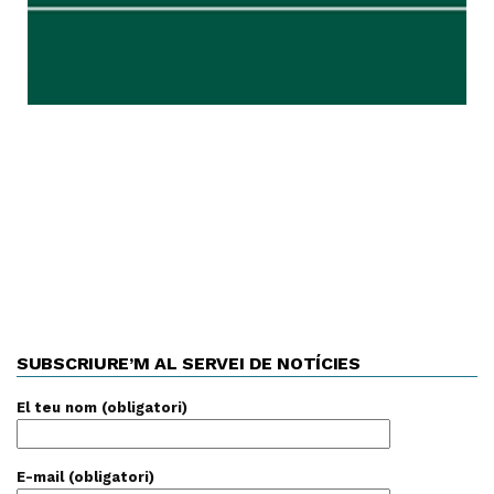
SUBSCRIURE’M AL SERVEI DE NOTÍCIES
El teu nom (obligatori)
E-mail (obligatori)