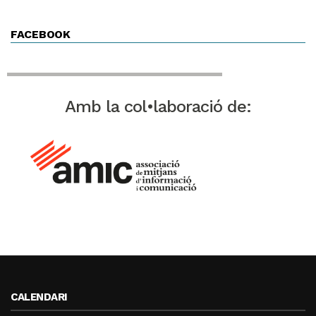
FACEBOOK
Amb la col•laboració de:
CALENDARI