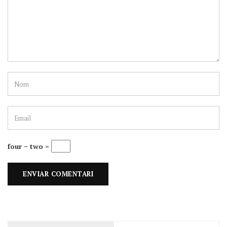
four − two =