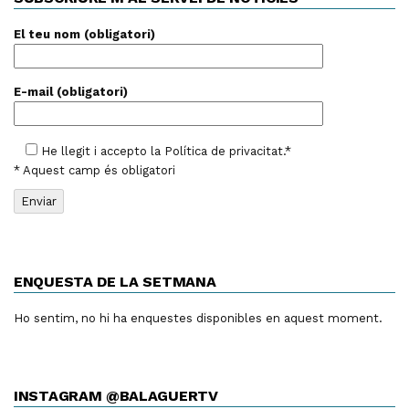
El teu nom (obligatori)
E-mail (obligatori)
He llegit i accepto la
Política de privacitat
.*
* Aquest camp és obligatori
ENQUESTA DE LA SETMANA
Ho sentim, no hi ha enquestes disponibles en aquest moment.
INSTAGRAM @BALAGUERTV