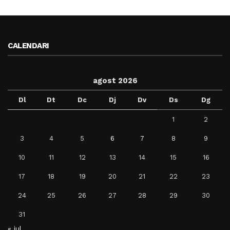
CALENDARI
agost 2026
Dl
Dt
Dc
Dj
Dv
Ds
Dg
1
2
3
4
5
6
7
8
9
10
11
12
13
14
15
16
17
18
19
20
21
22
23
24
25
26
27
28
29
30
31
« jul.