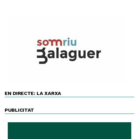
EN DIRECTE: LA XARXA
PUBLICITAT