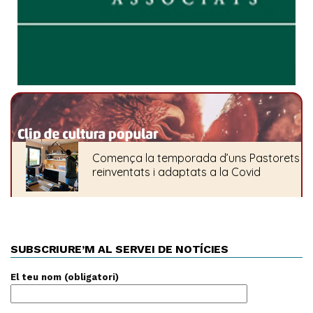
SUBSCRIURE’M AL SERVEI DE NOTÍCIES
El teu nom (obligatori)