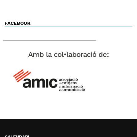
FACEBOOK
Amb la col•laboració de:
CALENDARI