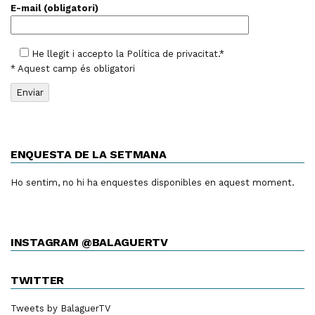
E-mail (obligatori)
He llegit i accepto la
Política de privacitat
.*
* Aquest camp és obligatori
ENQUESTA DE LA SETMANA
Ho sentim, no hi ha enquestes disponibles en aquest moment.
INSTAGRAM @BALAGUERTV
TWITTER
Tweets by BalaguerTV