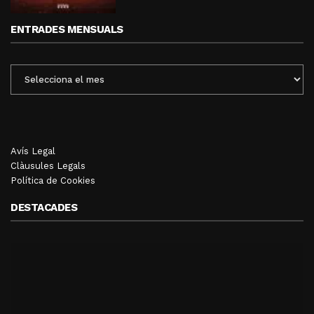
ENTRADES MENSUALS
ENTRADES
MENSUALS
Avís Legal
Clàusules Legals
Política de Cookies
DESTACADES