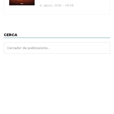
6, agost, 2026 - 09:58
CERCA