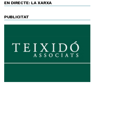
EN DIRECTE: LA XARXA
PUBLICITAT