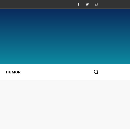
HUMOR