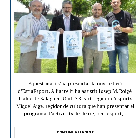
Aquest matí s’ha presentat la nova edició
d’EstiuEsport. A l’acte hi ha assistit Josep M. Roigé,
alcalde de Balaguer; Guifré Ricart regidor d’esports i
Miquel Aige, regidor de cultura que han presentat el
programa d’activitats de lleure, oci i esport,...
CONTINUA LLEGINT