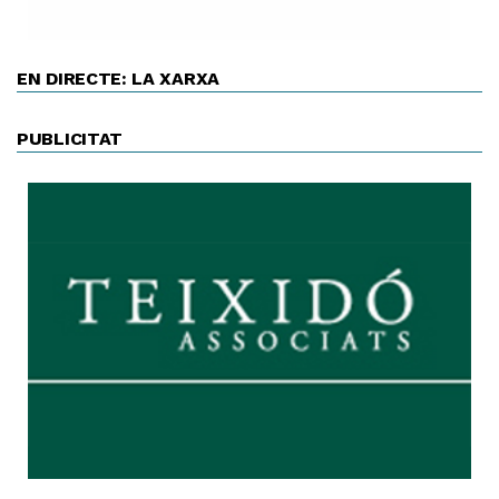
EN DIRECTE: LA XARXA
PUBLICITAT