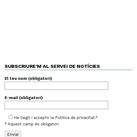
SUBSCRIURE’M AL SERVEI DE NOTÍCIES
El teu nom (obligatori)
E-mail (obligatori)
He llegit i accepto la
Política de privacitat
.*
* Aquest camp és obligatori