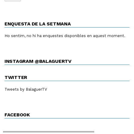
ENQUESTA DE LA SETMANA
Ho sentim, no hi ha enquestes disponibles en aquest moment.
INSTAGRAM @BALAGUERTV
TWITTER
Tweets by BalaguerTV
FACEBOOK