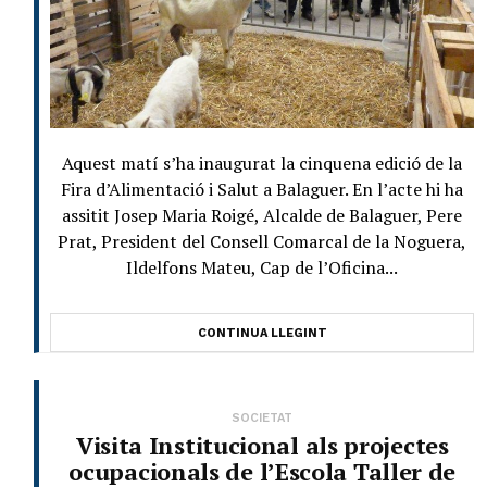
Aquest matí s’ha inaugurat la cinquena edició de la
Fira d’Alimentació i Salut a Balaguer. En l’acte hi ha
assitit Josep Maria Roigé, Alcalde de Balaguer, Pere
Prat, President del Consell Comarcal de la Noguera,
Ildelfons Mateu, Cap de l’Oficina...
CONTINUA LLEGINT
SOCIETAT
Visita Institucional als projectes
ocupacionals de l’Escola Taller de