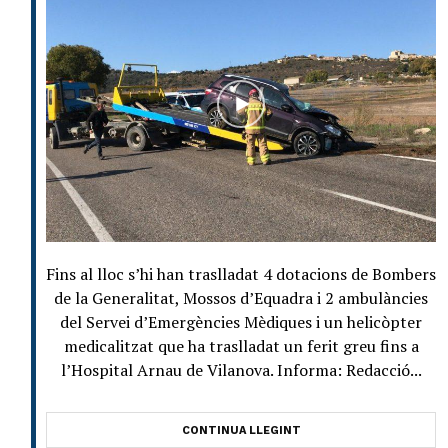
Fins al lloc s’hi han traslladat 4 dotacions de Bombers
de la Generalitat, Mossos d’Equadra i 2 ambulàncies
del Servei d’Emergències Mèdiques i un helicòpter
medicalitzat que ha traslladat un ferit greu fins a
l’Hospital Arnau de Vilanova. Informa: Redacció...
CONTINUA LLEGINT