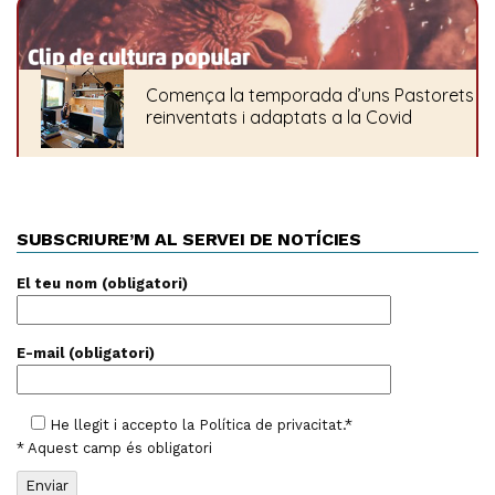
SUBSCRIURE’M AL SERVEI DE NOTÍCIES
El teu nom (obligatori)
E-mail (obligatori)
He llegit i accepto la
Política de privacitat
.*
* Aquest camp és obligatori