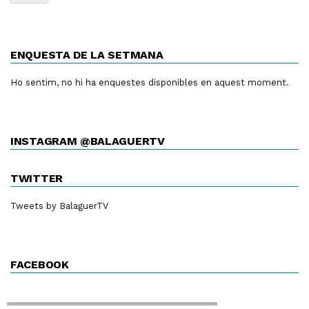
ENQUESTA DE LA SETMANA
Ho sentim, no hi ha enquestes disponibles en aquest moment.
INSTAGRAM @BALAGUERTV
TWITTER
Tweets by BalaguerTV
FACEBOOK