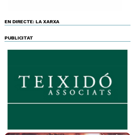
EN DIRECTE: LA XARXA
PUBLICITAT