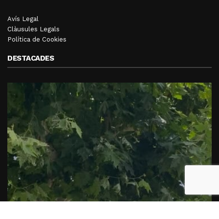
Avís Legal
Clàusules Legals
Política de Cookies
DESTACADES